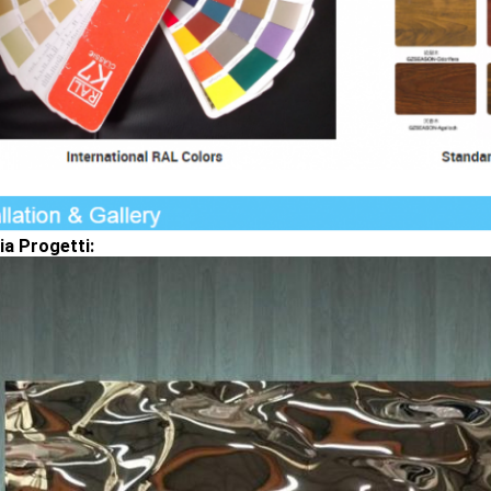
ia Progetti: